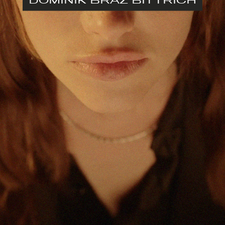
DOMINIK BRAZ BITTRICH